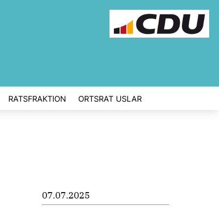
RATSFRAKTION
ORTSRAT USLAR
07.07.2025