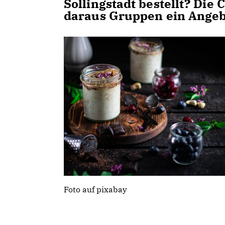
Sollingstadt bestellt? Die
daraus Gruppen ein Angeb
Foto auf pixabay